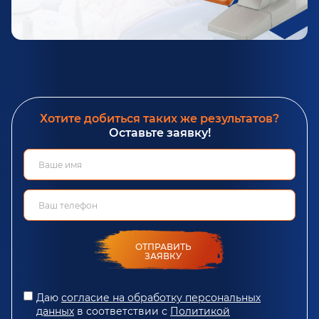
Хотите добиться таких же результатов?
Оставьте заявку!
ОТПРАВИТЬ
ЗАЯВКУ
Даю
согласие на обработку персональных
данных
в соответствии с
Политикой