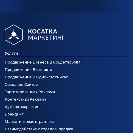
Услуги
Продвижение Бизнеса В Соцсетях SMM
Продвижение Вконтакте
Продвижение В Одноклассниках
Создание Сайтов
Таргетированная Реклама
Контекстная Реклама
Аутсорс маркетинг
Брендинг
Маркетинговая стратегия
Взаимодействие с отделом продаж