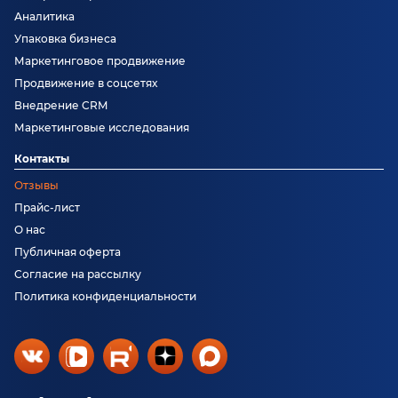
Аналитика
Упаковка бизнеса
Маркетинговое продвижение
Продвижение в соцсетях
Внедрение CRM
Маркетинговые исследования
Контакты
Отзывы
Прайс-лист
О нас
Публичная оферта
Согласие на рассылку
Политика конфиденциальности