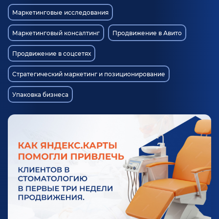
Маркетинговые исследования
Маркетинговый консалтинг
Продвижение в Авито
Продвижение в соцсетях
Стратегический маркетинг и позиционирование
Упаковка бизнеса