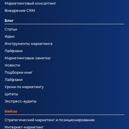
Маркетинговый консалтинг
Внедрение CRM
Блог
Статьи
Идеи
Инструменты маркетинга
Лайфхаки
Маркетинговые заметки
Новости
Подборки книг
Лайфхаки
Уроки по маркетингу
Цитаты
Экспресс-аудиты
Кейсы
Стратегический маркетинг и позиционирование
Интернет-маркетинг